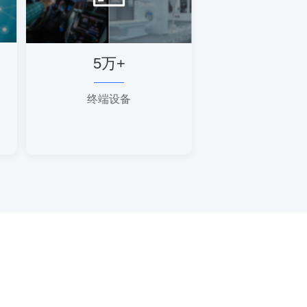
5万+
终端设备