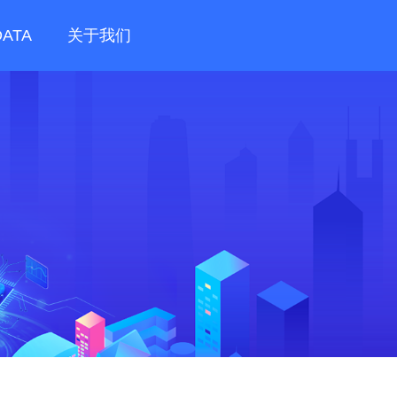
DATA
关于我们