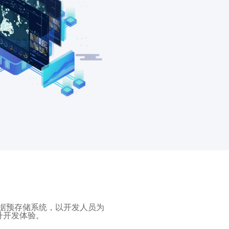
据预存储系统，以开发人员为
升开发体验。