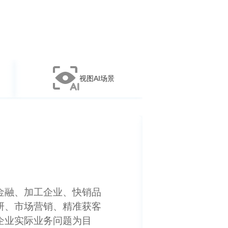
视图AI场景
打通各节点物理设备与业务
提供低延时，高效的设备
可靠性，有效支撑场景运