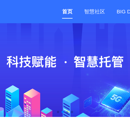
首页
智慧社区
BIG 