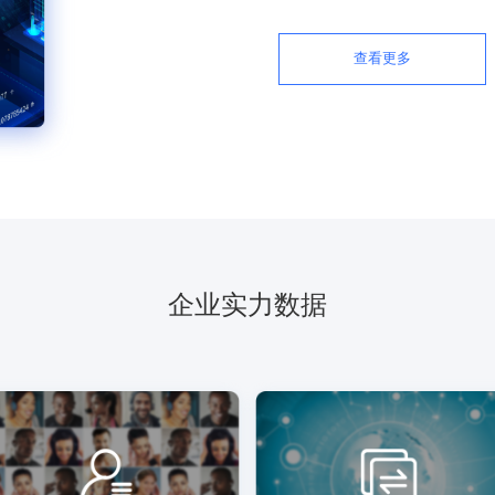
查看更多
企业实力数据