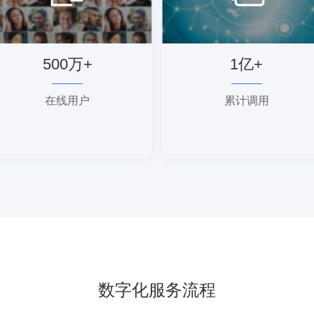
500万+
1亿+
在线用户
累计调用
数字化服务流程