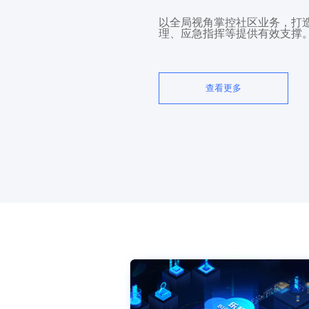
以全局视角掌控社区业务，打
理、应急指挥等提供有效支撑
查看更多