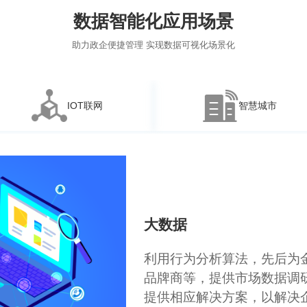
数据智能化应用场景
助力政企便捷管理 实现数据可视化场景化
IOT联网
智慧城市
IOT联网
依托IOT物联网解决方案，
系统运营的逻辑关系为客户
管理方案，提升场景设备的